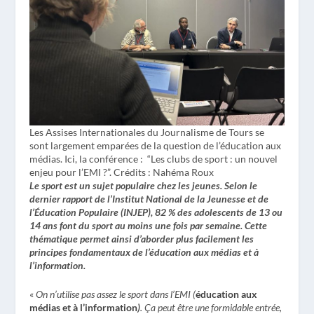
Les Assises Internationales du Journalisme de Tours se
sont largement emparées de la question de l’éducation aux
médias. Ici, la conférence : “Les clubs de sport : un nouvel
enjeu pour l’EMI ?”. Crédits : Nahéma Roux
Le sport est un sujet populaire chez les jeunes. Selon le
dernier rapport de l’Institut National de la Jeunesse et de
l’Éducation Populaire (INJEP), 82 % des adolescents de 13 ou
14 ans font du sport au moins une fois par semaine. Cette
thématique permet ainsi d’aborder plus facilement les
principes fondamentaux de l’éducation aux médias et à
l’information.
«
On n’utilise pas assez le sport dans l’EMI (
éducation aux
médias et à l’information
)
. Ça peut être une formidable entrée,