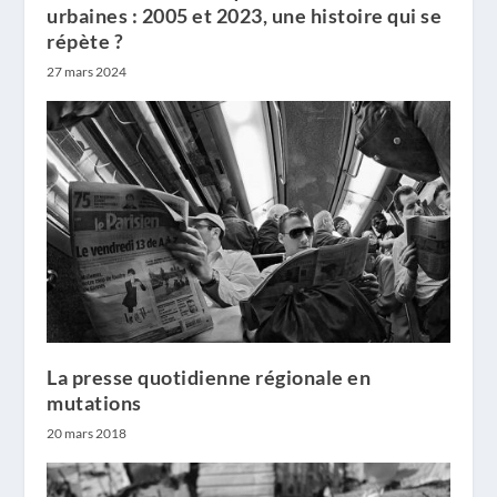
urbaines : 2005 et 2023, une histoire qui se
répète ?
27 mars 2024
La presse quotidienne régionale en
mutations
20 mars 2018