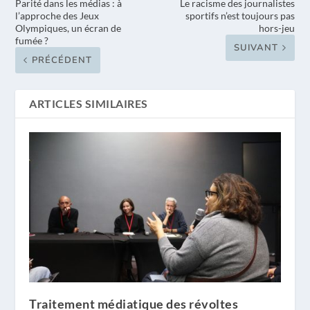
Parité dans les médias : à
Le racisme des journalistes
l’approche des Jeux
sportifs n’est toujours pas
Olympiques, un écran de
hors-jeu
fumée ?
SUIVANT
PRÉCÉDENT
ARTICLES SIMILAIRES
Traitement médiatique des révoltes