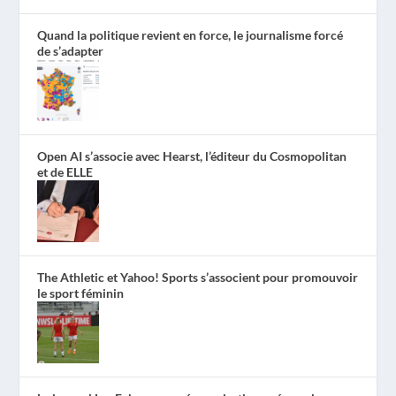
Quand la politique revient en force, le journalisme forcé
de s’adapter
Open AI s’associe avec Hearst, l’éditeur du Cosmopolitan
et de ELLE
The Athletic et Yahoo! Sports s’associent pour promouvoir
le sport féminin