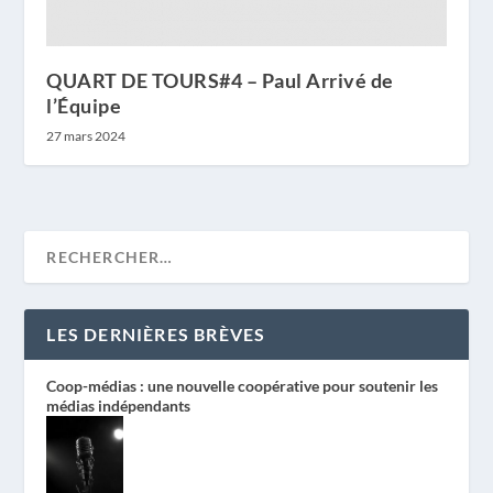
QUART DE TOURS#4 – Paul Arrivé de
l’Équipe
27 mars 2024
LES DERNIÈRES BRÈVES
Coop-médias : une nouvelle coopérative pour soutenir les
médias indépendants