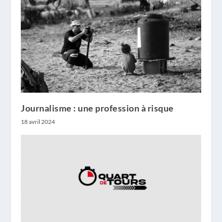
Journalisme : une profession à risque
18 avril 2024