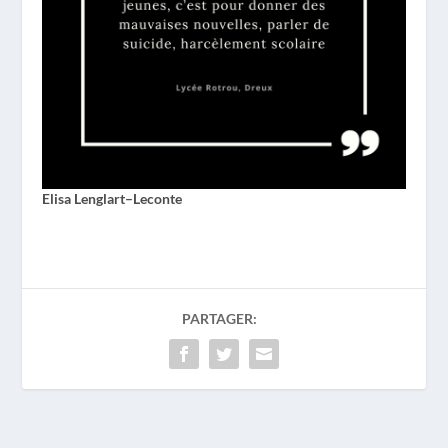
Elisa Lenglart–Leconte
PARTAGER: