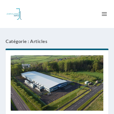
Catégorie :
Articles