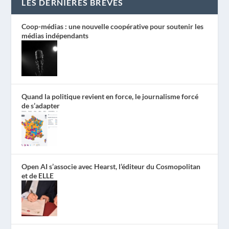
LES DERNIÈRES BRÈVES
Coop-médias : une nouvelle coopérative pour soutenir les
médias indépendants
Quand la politique revient en force, le journalisme forcé
de s’adapter
Open AI s’associe avec Hearst, l’éditeur du Cosmopolitan
et de ELLE