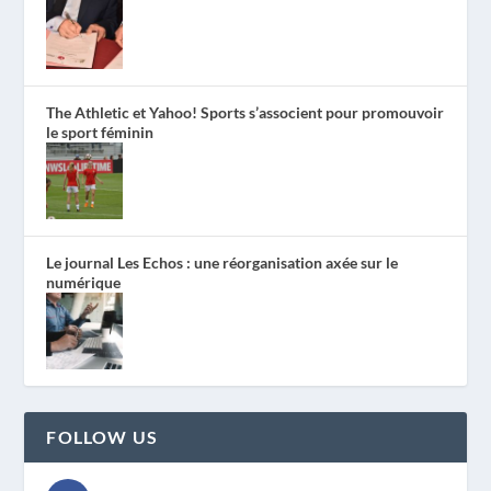
The Athletic et Yahoo! Sports s’associent pour promouvoir
le sport féminin
Le journal Les Echos : une réorganisation axée sur le
numérique
FOLLOW US