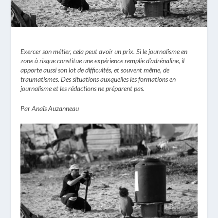
Exercer son métier, cela peut avoir un prix. Si le journalisme en
zone à risque constitue une expérience remplie d’adrénaline, il
apporte aussi son lot de difficultés, et souvent même, de
traumatismes. Des situations auxquelles les formations en
journalisme et les rédactions ne préparent pas.
Par Anaïs Auzanneau