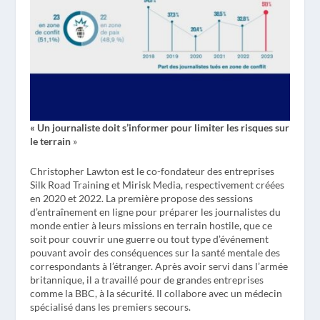
«
Un journaliste doit s’informer pour limiter les risques sur
le terrain
»
Christopher Lawton est le co-fondateur des entreprises
Silk Road Training et Mirisk Media, respectivement créées
en 2020 et 2022. La première propose des sessions
d’entraînement en ligne pour préparer les journalistes du
monde entier à leurs missions en terrain hostile, que ce
soit pour couvrir une guerre ou tout type d’événement
pouvant avoir des conséquences sur la santé mentale des
correspondants à l’étranger. Après avoir servi dans l’armée
britannique, il a travaillé pour de grandes entreprises
comme la BBC, à la sécurité. Il collabore avec un médecin
spécialisé dans les premiers secours.