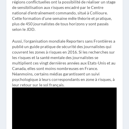
régions conflictuelles ont la possibilité de réaliser un stage
de sensibilisation aux risques encadré par le Centre
national d’entraînement commando, situé à Collioure.
Cette formation d’une semaine mêle théorie et pratique,
plus de 450 journalistes de tous horizons y sont passés
selon le JDD.
Aussi, l’organisation mondiale Reporters sans Frontières a
publié un guide pratique de sécurité des journalistes qui
couvrent les zones à risques en 2016. Si les recherches sur
les risques et la santé mentale des journalistes se
multiplient ces vingt dernières années aux Etats-Unis et au
Canada, elles sont moins nombreuses en France.
Néanmoins, certains médias garantissent un suivi
psychologique à leurs correspondants en zone à risques, à
leur retour sur le sol français.