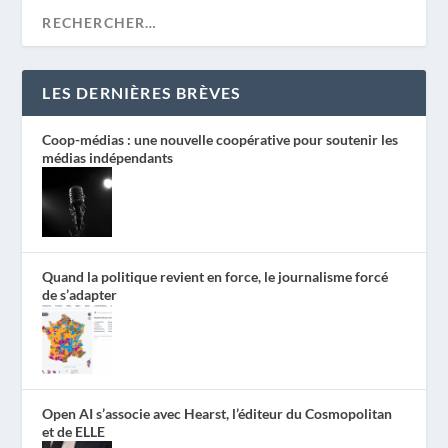
LES DERNIÈRES BRÈVES
Coop-médias : une nouvelle coopérative pour soutenir les
médias indépendants
Quand la politique revient en force, le journalisme forcé
de s’adapter
Open AI s’associe avec Hearst, l’éditeur du Cosmopolitan
et de ELLE