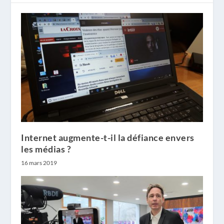
Internet augmente-t-il la défiance envers
les médias ?
16 mars 2019