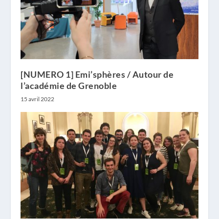
[NUMERO 1] Emi’sphères / Autour de
l’académie de Grenoble
15 avril 2022