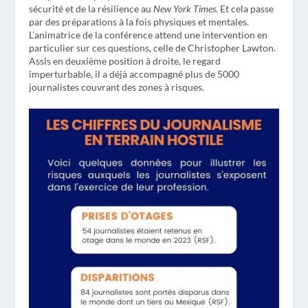
sécurité et de la résilience au
New York Times
. Et cela passe
par des préparations à la fois physiques et mentales.
L’animatrice de la conférence attend une intervention en
particulier sur ces questions, celle de Christopher Lawton.
Assis en deuxième position à droite, le regard
imperturbable, il a déjà accompagné plus de 5000
journalistes couvrant des zones à risques.