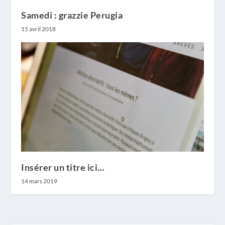
Samedi : grazzie Perugia
15 avril 2018
Insérer un titre ici…
14 mars 2019