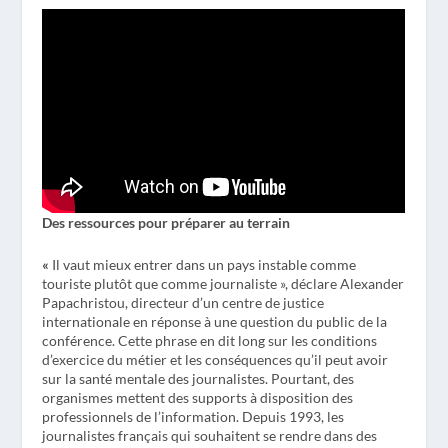
Des ressources pour préparer au terrain
«
Il vaut mieux entrer dans un pays instable comme
touriste plutôt que comme journaliste », déclare Alexander
Papachristou, directeur d’un centre de justice
internationale en réponse à une question du public de la
conférence. Cette phrase en dit long sur les conditions
d’exercice du métier et les conséquences qu’il peut avoir
sur la santé mentale des journalistes. Pourtant, des
organismes mettent des supports à disposition des
professionnels de l’information. Depuis 1993, les
journalistes français qui souhaitent se rendre dans des