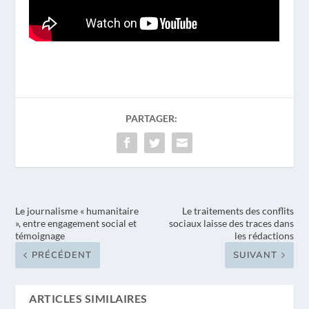
PARTAGER:
Le journalisme « humanitaire
Le traitements des conflits
», entre engagement social et
sociaux laisse des traces dans
témoignage
les rédactions
PRÉCÉDENT
SUIVANT
ARTICLES SIMILAIRES