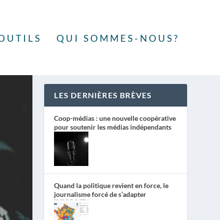
OUTILS
QUI SOMMES-NOUS?
LES DERNIÈRES BRÈVES
Coop-médias : une nouvelle coopérative
pour soutenir les médias indépendants
Quand la politique revient en force, le
journalisme forcé de s’adapter