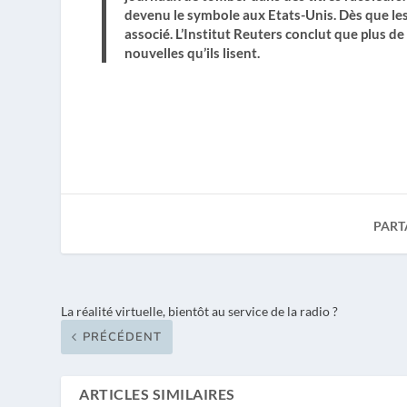
devenu le symbole aux Etats-Unis. Dès que les
associé. L’Institut Reuters conclut que plus de
nouvelles qu’ils lisent.
PART
La réalité virtuelle, bientôt au service de la radio ?
PRÉCÉDENT
ARTICLES SIMILAIRES