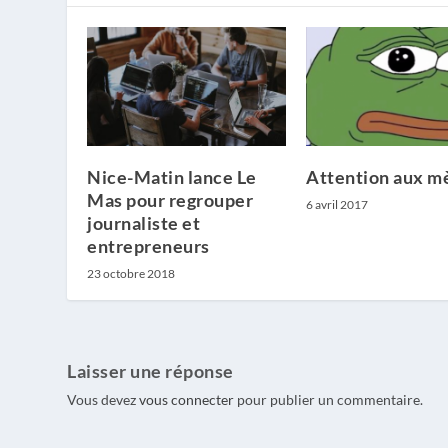
Nice-Matin lance Le
Attention aux m
Mas pour regrouper
6 avril 2017
journaliste et
entrepreneurs
23 octobre 2018
Laisser une réponse
Vous devez
vous connecter
pour publier un commentaire.