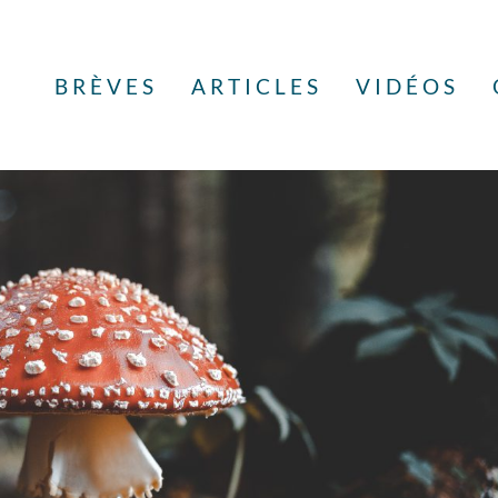
BRÈVES
ARTICLES
VIDÉOS