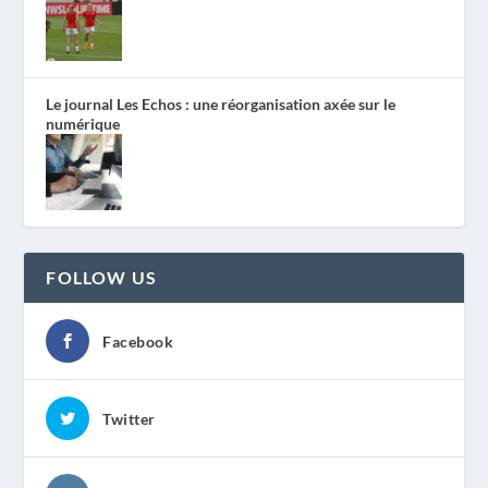
Le journal Les Echos : une réorganisation axée sur le
numérique
FOLLOW US
Facebook
Twitter