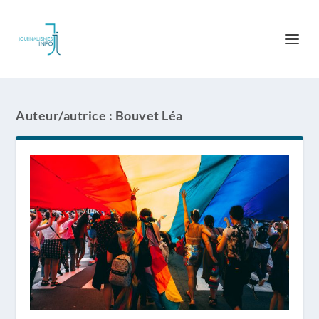
Auteur/autrice :
Bouvet Léa