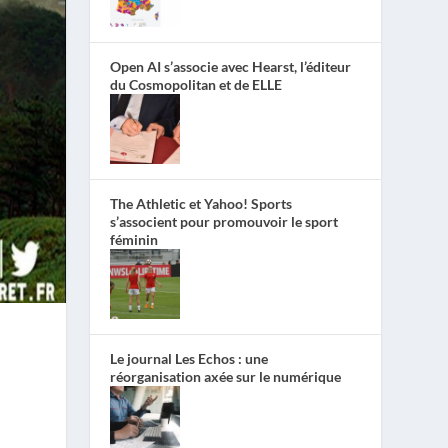
Open AI s’associe avec Hearst, l’éditeur
du Cosmopolitan et de ELLE
The Athletic et Yahoo! Sports
s’associent pour promouvoir le sport
féminin
Le journal Les Echos : une
réorganisation axée sur le numérique