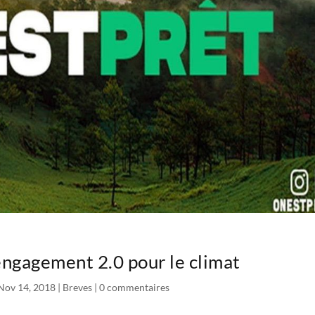
ngagement 2.0 pour le climat
Nov 14, 2018
|
Breves
|
0 commentaires