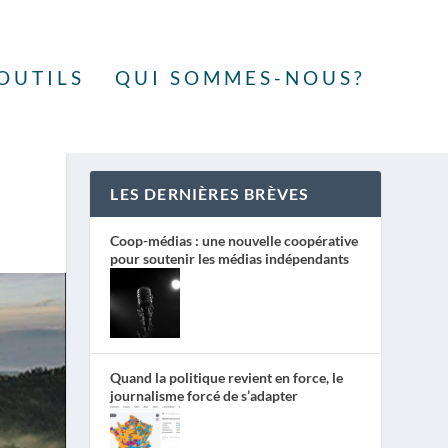
OUTILS
QUI SOMMES-NOUS?
LES DERNIÈRES BRÈVES
Coop-médias : une nouvelle coopérative
pour soutenir les médias indépendants
Quand la politique revient en force, le
journalisme forcé de s’adapter