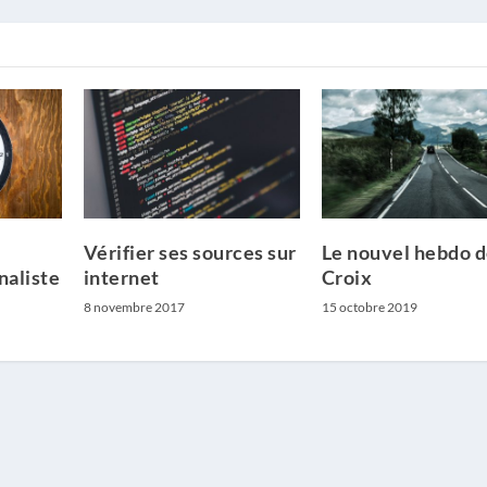
Vérifier ses sources sur
Le nouvel hebdo d
naliste
internet
Croix
8 novembre 2017
15 octobre 2019