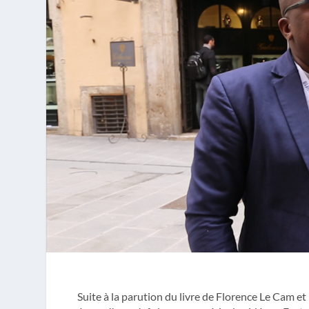
Suite à la parution du livre de Florence Le Cam et