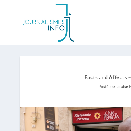
Facts and Affects –
Posté par
Louise K