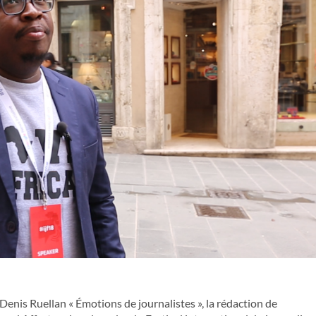
 Denis Ruellan « Émotions de journalistes », la rédaction de