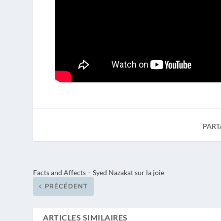
PART
Facts and Affects – Syed Nazakat sur la joie
PRÉCÉDENT
ARTICLES SIMILAIRES