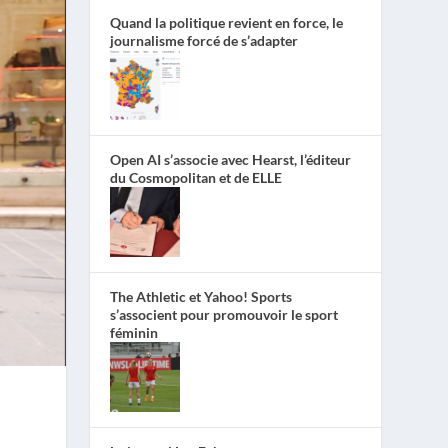
Quand la politique revient en force, le
journalisme forcé de s’adapter
Open AI s’associe avec Hearst, l’éditeur
du Cosmopolitan et de ELLE
The Athletic et Yahoo! Sports
s’associent pour promouvoir le sport
féminin