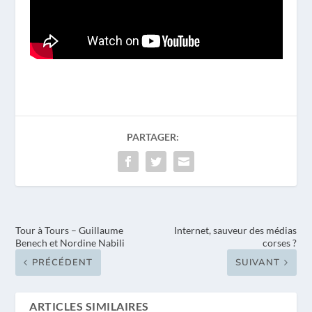
PARTAGER:
Tour à Tours – Guillaume
Internet, sauveur des médias
Benech et Nordine Nabili
corses ?
PRÉCÉDENT
SUIVANT
ARTICLES SIMILAIRES