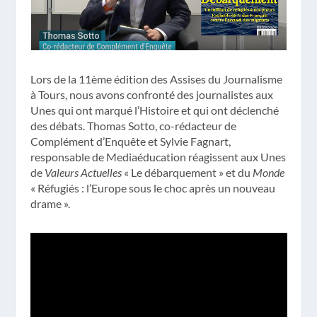
Lors de la 11ème édition des Assises du Journalisme
à Tours, nous avons confronté des journalistes aux
Unes qui ont marqué l’Histoire et qui ont déclenché
des débats. Thomas Sotto, co-rédacteur de
Complément d’Enquête et Sylvie Fagnart,
responsable de Mediaéducation réagissent aux Unes
de
Valeurs Actuelles
« Le débarquement » et du
Monde
« Réfugiés : l’Europe sous le choc après un nouveau
drame ».