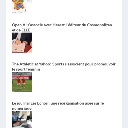
Open AI s’associe avec Hearst, l’éditeur du Cosmopolitan
et de ELLE
The Athletic et Yahoo! Sports s’associent pour promouvoir
le sport féminin
Le journal Les Echos : une réorganisation axée sur le
numérique