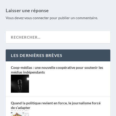
Laisser une réponse
Vous devez
vous connecter
pour publier un commentaire.
LES DERNIÈRES BRÈVES
Coop-médias : une nouvelle coopérative pour soutenir les
médias indépendants
Quand la politique revient en force, le journalisme forcé
de s’adapter