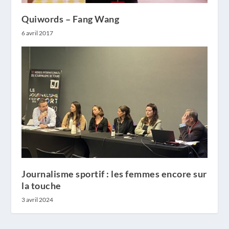
Quiwords – Fang Wang
6 avril 2017
Journalisme sportif : les femmes encore sur
la touche
3 avril 2024